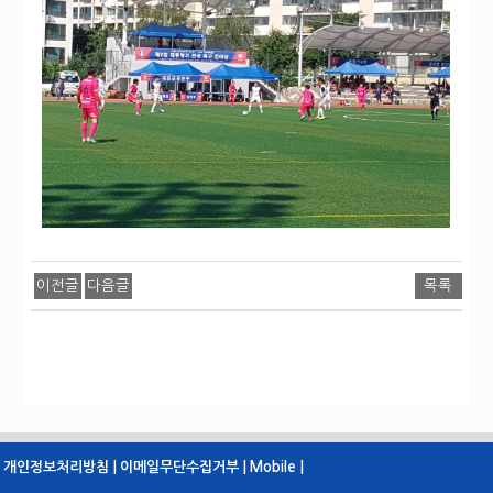
이전글
다음글
목록
개인정보처리방침 |
이메일무단수집거부 |
Mobile |