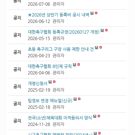
공지
2026-07-06
관리자
★2026년 상반기 등록비 공시 내역
공지
2026-06-12
관리자
대한축구협회 등록규정(20260127 개정)
공지
2026-05-15
관리자
초등 축구리그 구장 사용 제한 안내 건
공지
2026-04-23
관리자
대한축구협회 8인제 규칙
공지
2026-04-06
관리자
개명신청서
공지
2025-02-19
관리자
팀정보 변경 매뉴얼(신규)
공지
2025-02-18
관리자
전국(소년)체육대회 이적동의서 양식
공지
2024-11-28
관리자