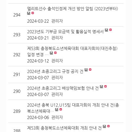
엘리트선수 출석인정제 개선 방안 알림 (2023년부터)
294
2024-03-22
관리자
2023년도 기부금 모금액 및 활용실적 명세서
293
2024-03-21
관리자
제53회 충청북도소년체육대회 대표자회의(대진추첨)
292
일정 변경 …
2024-03-12
관리자
2024년 초중고리그 규정 공지 건
291
2024-03-07
관리자
2024년 초중고리그 배상책임보험 안내 건
290
2024-03-07
관리자
2024년 충북 U12,U15팀 대표자회의 개최 안내 건(충
289
북소년체육대…
2024-03-06
관리자
제53회 충청북도소년체육대회 개최 안내 건
288