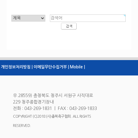
개인정보처리방침 |
이메일무단수집거부 |
Mobile |
우.28559) 충청북도 청주시 서원구 사직대로
229 청주종합경기장내
전화 : 043-269-1831 | FAX : 043-269-1833
COPYRIGHT (C)2018 (사)충북축구협회. ALL RIGHTS
RESERVED.