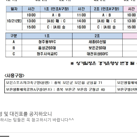
 및 대진표를 공지하오니
하시는 팀들은 꼭 참고하시기 바랍니다^^